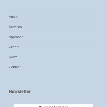
About
Services
Approach
Clients
News
Contact
Newsletter
Your