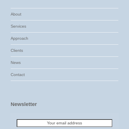
About
Services
Approach
Clients
News
Contact
Newsletter
Your
email