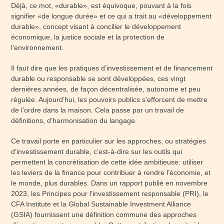
Déjà, ce mot, «durable», est équivoque, pouvant à la fois
signifier «de longue durée» et ce qui a trait au «développement
durable», concept visant à concilier le développement
économique, la justice sociale et la protection de
l’environnement.
Il faut dire que les pratiques d’investissement et de financement
durable ou responsable se sont développées, ces vingt
dernières années, de façon décentralisée, autonome et peu
régulée. Aujourd’hui, les pouvoirs publics s’efforcent de mettre
de l’ordre dans la maison. Cela passe par un travail de
définitions, d’harmonisation du langage.
Ce travail porte en particulier sur les approches, ou stratégies
d’investissement durable, c’est-à-dire sur les outils qui
permettent la concrétisation de cette idée ambitieuse: utiliser
les leviers de la finance pour contribuer à rendre l’économie, et
le monde, plus durables. Dans un rapport publié en novembre
2023, les Principes pour l’investissement responsable (PRI), le
CFA Institute et la Global Sustainable Investment Alliance
(GSIA) fournissent une définition commune des approches