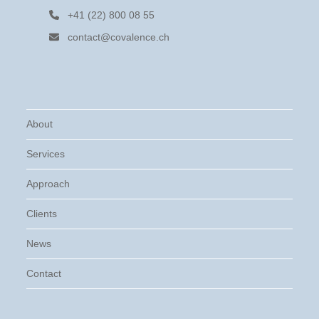
+41 (22) 800 08 55
contact@covalence.ch
About
Services
Approach
Clients
News
Contact