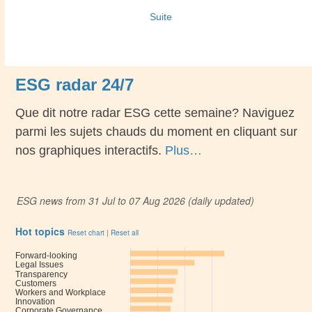
Suite
ESG radar 24/7
Que dit notre radar ESG cette semaine? Naviguez
parmi les sujets chauds du moment en cliquant sur
nos graphiques interactifs.
Plus…