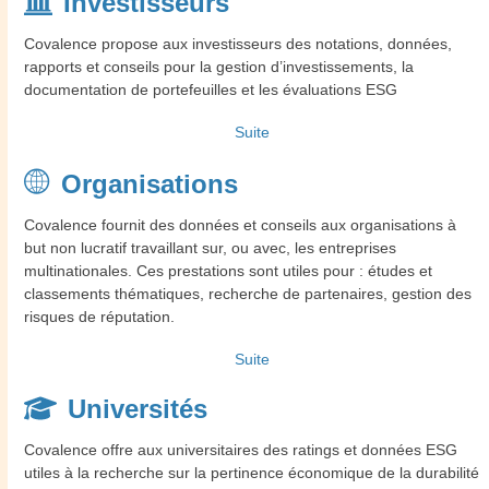
Investisseurs
Covalence propose aux investisseurs des notations, données,
rapports et conseils pour la gestion d’investissements, la
documentation de portefeuilles et les évaluations ESG
Suite
Organisations
Covalence fournit des données et conseils aux organisations à
but non lucratif travaillant sur, ou avec, les entreprises
multinationales. Ces prestations sont utiles pour : études et
classements thématiques, recherche de partenaires, gestion des
risques de réputation.
Suite
Universités
Covalence offre aux universitaires des ratings et données ESG
utiles à la recherche sur la pertinence économique de la durabilité