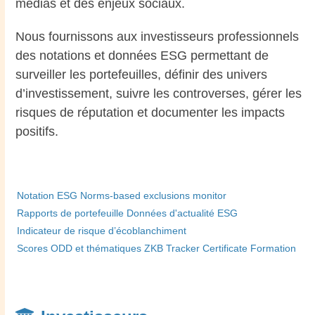
médias et des enjeux sociaux.
Nous fournissons aux investisseurs professionnels
des notations et données ESG permettant de
surveiller les portefeuilles, définir des univers
d’investissement, suivre les controverses, gérer les
risques de réputation et documenter les impacts
positifs.
Notation ESG
Norms-based exclusions monitor
Rapports de portefeuille
Données d'actualité ESG
Indicateur de risque d’écoblanchiment
Scores ODD et thématiques
ZKB Tracker Certificate
Formation