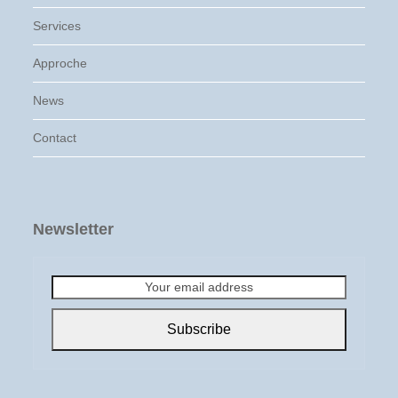
Services
Approche
News
Contact
Newsletter
Your
email
address
Subscribe