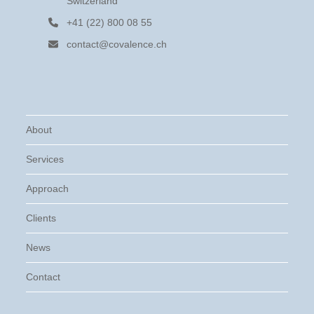
Switzerland
+41 (22) 800 08 55
contact@covalence.ch
About
Services
Approach
Clients
News
Contact