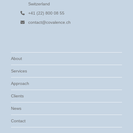
Switzerland
+41 (22) 800 08 55
contact@covalence.ch
About
Services
Approach
Clients
News
Contact