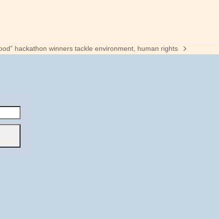
ood” hackathon winners tackle environment, human rights