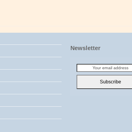
Newsletter
Your
email
address
Subscribe