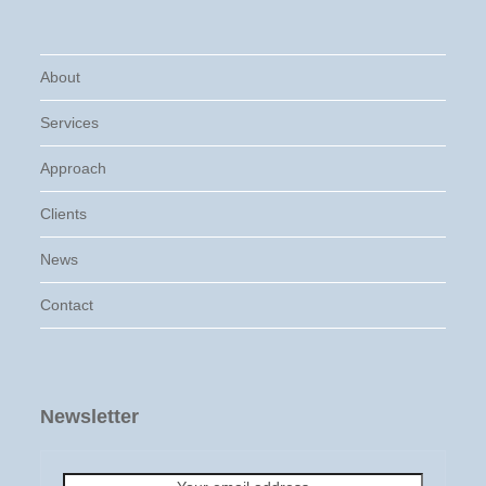
About
Services
Approach
Clients
News
Contact
Newsletter
Your