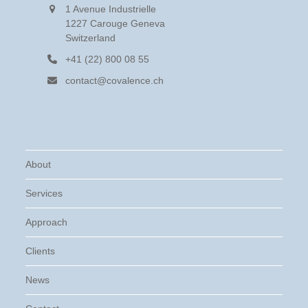
1 Avenue Industrielle
1227 Carouge Geneva
Switzerland
+41 (22) 800 08 55
contact@covalence.ch
About
Services
Approach
Clients
News