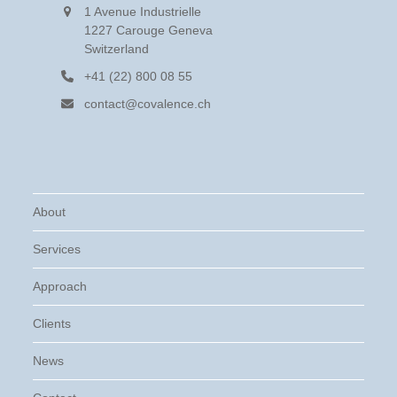
1 Avenue Industrielle
1227 Carouge Geneva
Switzerland
+41 (22) 800 08 55
contact@covalence.ch
About
Services
Approach
Clients
News