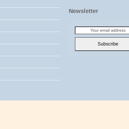
Newsletter
Your
email
address
Subscribe