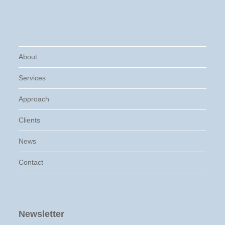
About
Services
Approach
Clients
News
Contact
Newsletter