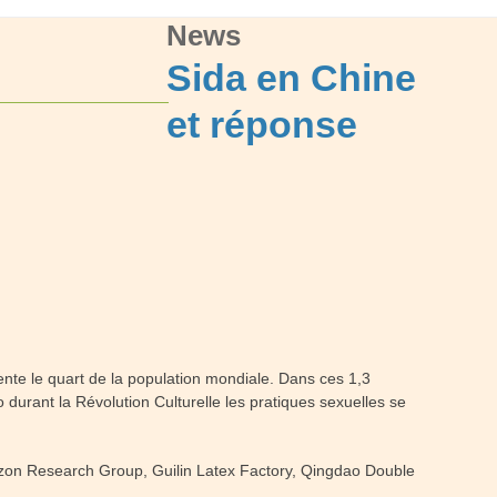
News
Sida en Chine
et réponse
ente le quart de la population mondiale. Dans ces 1,3
durant la Révolution Culturelle les pratiques sexuelles se
izon Research Group, Guilin Latex Factory, Qingdao Double