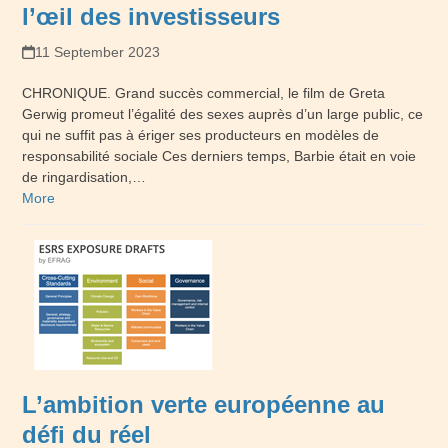
l’œil des investisseurs
11 September 2023
CHRONIQUE. Grand succès commercial, le film de Greta
Gerwig promeut l’égalité des sexes auprès d’un large public, ce
qui ne suffit pas à ériger ses producteurs en modèles de
responsabilité sociale Ces derniers temps, Barbie était en voie
de ringardisation,…
More
L’ambition verte européenne au
défi du réel