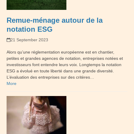
Remue-ménage autour de la
notation ESG
21 September 2023
Alors qu’une réglementation européenne est en chantier,
petites et grandes agences de notation, entreprises notées et
investisseurs font entendre leurs voix. Longtemps la notation
ESG a évolué en toute liberté dans une grande diversité.
L’évaluation des entreprises sur des critères…
More