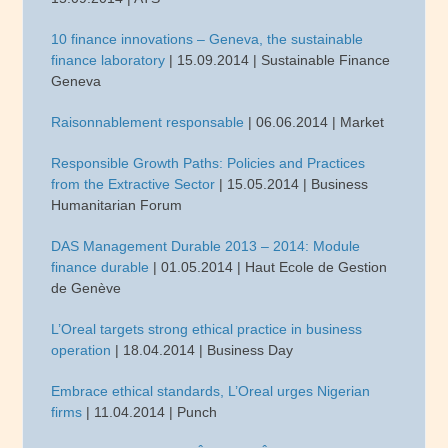
10 finance innovations – Geneva, the sustainable
finance laboratory
| 15.09.2014 | Sustainable Finance
Geneva
Raisonnablement responsable
| 06.06.2014 | Market
Responsible Growth Paths: Policies and Practices
from the Extractive Sector
| 15.05.2014 | Business
Humanitarian Forum
DAS Management Durable 2013 – 2014: Module
finance durable
| 01.05.2014 | Haut Ecole de Gestion
de Genève
L’Oreal targets strong ethical practice in business
operation
| 18.04.2014 | Business Day
Embrace ethical standards, L’Oreal urges Nigerian
firms
| 11.04.2014 | Punch