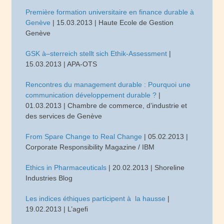
Première formation universitaire en finance durable à
Genève
| 15.03.2013 | Haute Ecole de Gestion
Genève
GSK à–sterreich stellt sich Ethik-Assessment
|
15.03.2013 | APA-OTS
Rencontres du management durable : Pourquoi une
communication développement durable ?
|
01.03.2013 | Chambre de commerce, d’industrie et
des services de Genève
From Spare Change to Real Change
| 05.02.2013 |
Corporate Responsibility Magazine / IBM
Ethics in Pharmaceuticals
| 20.02.2013 | Shoreline
Industries Blog
Les indices éthiques participent à la hausse
|
19.02.2013 | L’agefi