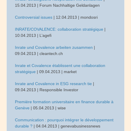
15.04.2013 | Forum Nachhaltige Geldanlagen
Controversial issues
| 12.04.2013 | mondosri
INRATE/COVALENCE: collaboration stratégique
|
10.04.2013 | L’agefi
Inrate und Covalence arbeiten zusammen
|
09.04.2013 | cleantech.ch
Inrate et Covalence établissent une collaboration
stratégique
| 09.04.2013 | market
Inrate and Covalence in ESG research tie
|
09.04.2013 | Responsible Investor
Première formation universitaire en finance durable à
Genève
| 05.04.2013 | wise
Communication : pourquoi intégrer le développement
durable ?
| 04.04.2013 | genevabusinessnews