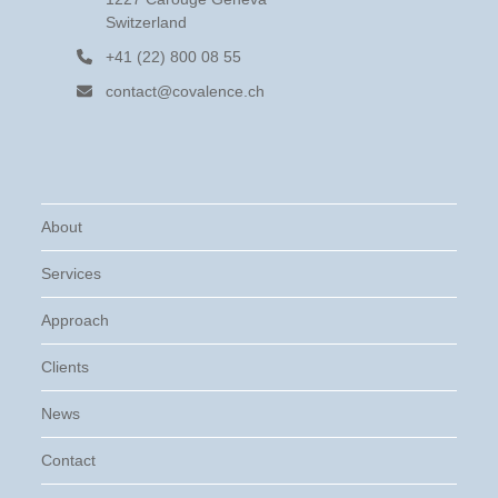
Switzerland
+41 (22) 800 08 55
contact@covalence.ch
About
Services
Approach
Clients
News
Contact