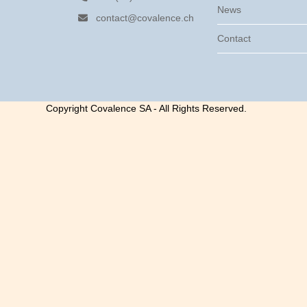
News
contact@covalence.ch
Contact
Copyright Covalence SA - All Rights Reserved.