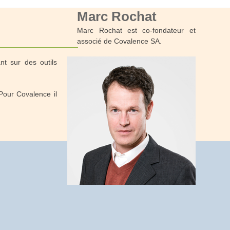
Marc Rochat
Marc Rochat est co-fondateur et
associé de Covalence SA.
nt sur des outils
Pour Covalence il