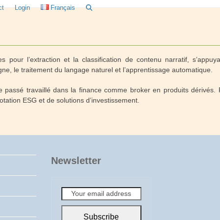
ct
Login
Français
 pour l’extraction et la classification de contenu narratif, s’appuya
ligne, le traitement du langage naturel et l’apprentissage automatique.
 passé travaillé dans la finance comme broker en produits dérivés. 
otation ESG et de solutions d’investissement.
Newsletter
Your
email
address
Subscribe