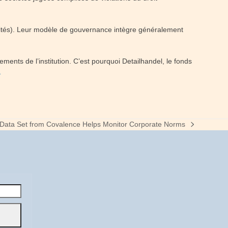
etraités). Leur modèle de gouvernance intègre généralement
ments de l’institution. C’est pourquoi Detailhandel, le fonds
…
Data Set from Covalence Helps Monitor Corporate Norms