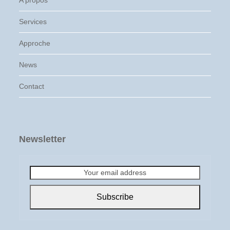
A propos
Services
Approche
News
Contact
Newsletter
Your
email
address
Subscribe